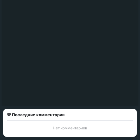
💬 Последние комментарии
Нет комментариев