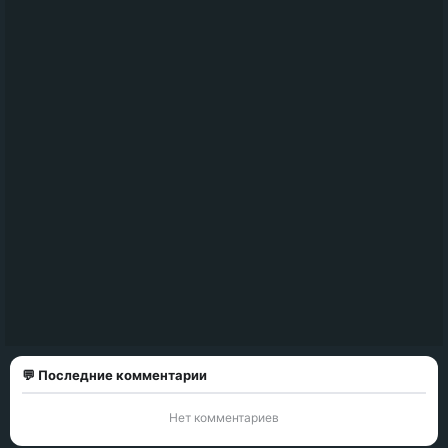
💬 Последние комментарии
Нет комментариев