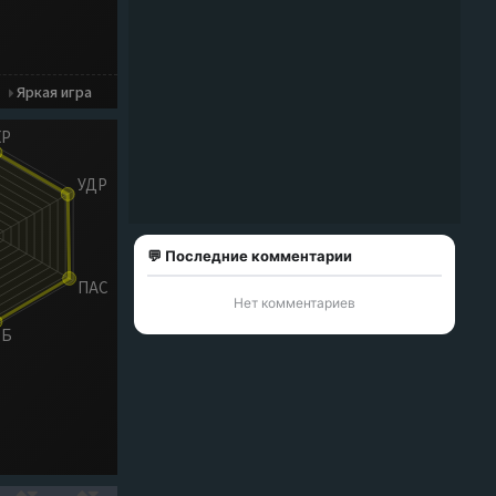
Яркая игра
💬 Последние комментарии
Нет комментариев