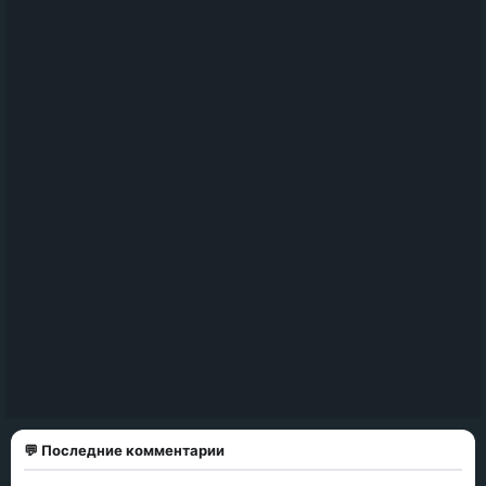
💬 Последние комментарии