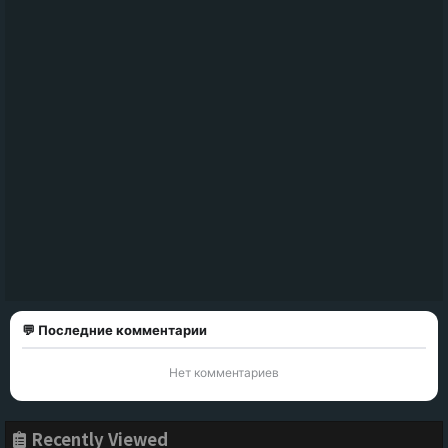
💬 Последние комментарии
Нет комментариев
Recently Viewed